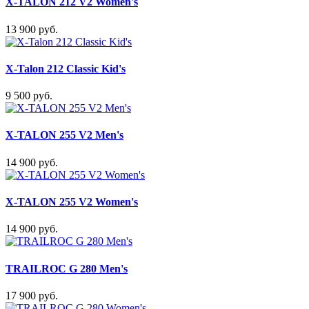
X-TALON 212 V2 Women's
13 900 руб.
X-Talon 212 Classic Kid's
9 500 руб.
X-TALON 255 V2 Men's
14 900 руб.
X-TALON 255 V2 Women's
14 900 руб.
TRAILROC G 280 Men's
17 900 руб.