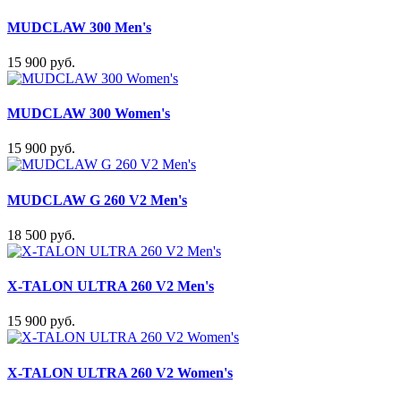
MUDCLAW 300 Men's
15 900 руб.
MUDCLAW 300 Women's
15 900 руб.
MUDCLAW G 260 V2 Men's
18 500 руб.
X-TALON ULTRA 260 V2 Men's
15 900 руб.
X-TALON ULTRA 260 V2 Women's