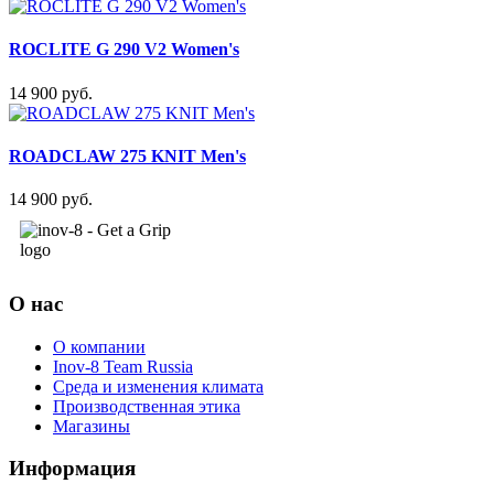
ROCLITE G 290 V2 Women's
14 900 руб.
ROADCLAW 275 KNIT Men's
14 900 руб.
О нас
О компании
Inov-8 Team Russia
Среда и изменения климата
Производственная этика
Магазины
Информация