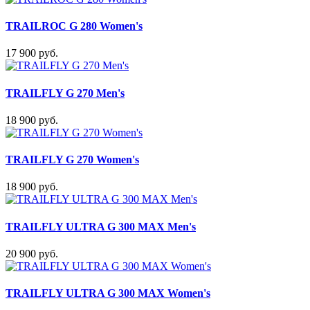
TRAILROC G 280 Women's
17 900 руб.
TRAILFLY G 270 Men's
18 900 руб.
TRAILFLY G 270 Women's
18 900 руб.
TRAILFLY ULTRA G 300 MAX Men's
20 900 руб.
TRAILFLY ULTRA G 300 MAX Women's