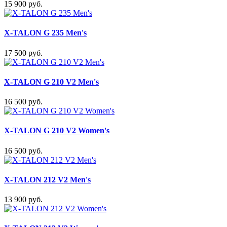
15 900 руб.
X-TALON G 235 Men's
17 500 руб.
X-TALON G 210 V2 Men's
16 500 руб.
X-TALON G 210 V2 Women's
16 500 руб.
X-TALON 212 V2 Men's
13 900 руб.