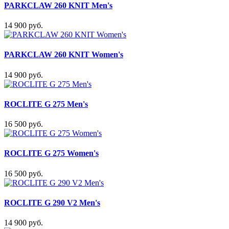
PARKCLAW 260 KNIT Men's
14 900 руб.
PARKCLAW 260 KNIT Women's
14 900 руб.
ROCLITE G 275 Men's
16 500 руб.
ROCLITE G 275 Women's
16 500 руб.
ROCLITE G 290 V2 Men's
14 900 руб.