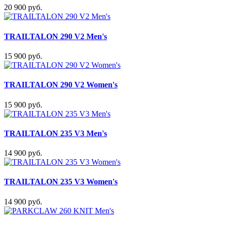
20 900 руб.
TRAILTALON 290 V2 Men's
15 900 руб.
TRAILTALON 290 V2 Women's
15 900 руб.
TRAILTALON 235 V3 Men's
14 900 руб.
TRAILTALON 235 V3 Women's
14 900 руб.