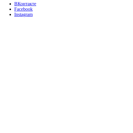
ВКонтакте
Facebook
Instagram