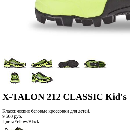
X-TALON 212 CLASSIC Kid's
Классические беговые кроссовки для детей.
9 500 руб.
Цвета
Yellow/Black