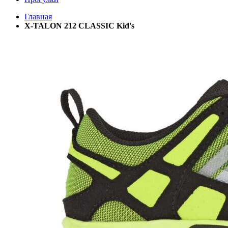
Главная
X-TALON 212 CLASSIC Kid's