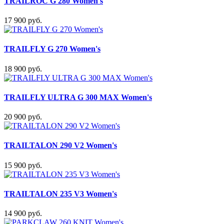
TRAILROC G 280 Women's
17 900 руб.
TRAILFLY G 270 Women's
18 900 руб.
TRAILFLY ULTRA G 300 MAX Women's
20 900 руб.
TRAILTALON 290 V2 Women's
15 900 руб.
TRAILTALON 235 V3 Women's
14 900 руб.