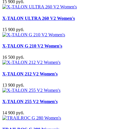
15 900 руб.
X-TALON ULTRA 260 V2 Women's
15 900 руб.
X-TALON G 210 V2 Women's
16 500 руб.
X-TALON 212 V2 Women's
13 900 руб.
X-TALON 255 V2 Women's
14 900 руб.