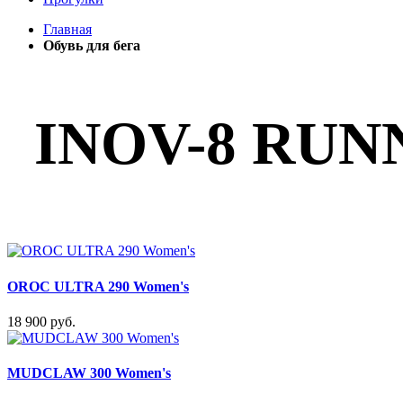
Главная
Обувь для бега
INOV-8 RUN
OROC ULTRA 290 Women's
18 900 руб.
MUDCLAW 300 Women's