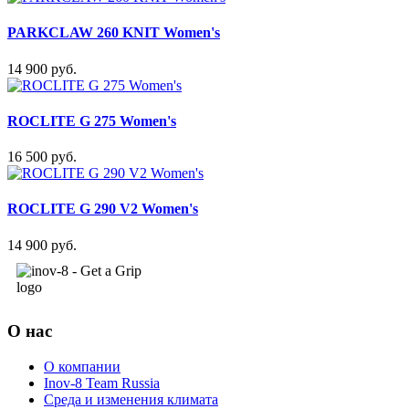
PARKCLAW 260 KNIT Women's
14 900 руб.
ROCLITE G 275 Women's
16 500 руб.
ROCLITE G 290 V2 Women's
14 900 руб.
О нас
О компании
Inov-8 Team Russia
Среда и изменения климата