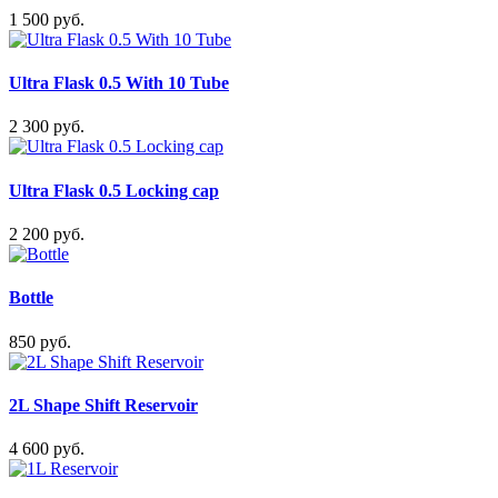
1 500 руб.
Ultra Flask 0.5 With 10 Tube
2 300 руб.
Ultra Flask 0.5 Locking cap
2 200 руб.
Bottle
850 руб.
2L Shape Shift Reservoir
4 600 руб.