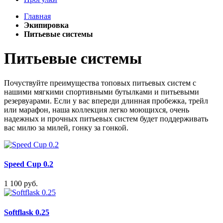
Главная
Экипировка
Питьевые системы
Питьевые системы
Почуствуйте преимущества топовых питьевых систем с
нашими мягкими спортивными бутылками и питьевыми
резервуарами. Если у вас впереди длинная пробежка, трейл
или марафон, наша коллекция легко моющихся, очень
надежных и прочных питьевых систем будет поддерживать
вас милю за милей, гонку за гонкой.
Speed Cup 0.2
1 100 руб.
Softflask 0.25