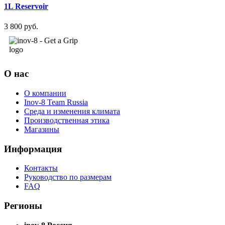
1L Reservoir
3 800 руб.
О нас
О компании
Inov-8 Team Russia
Среда и изменения климата
Производственная этика
Магазины
Информация
Контакты
Руководство по размерам
FAQ
Регионы