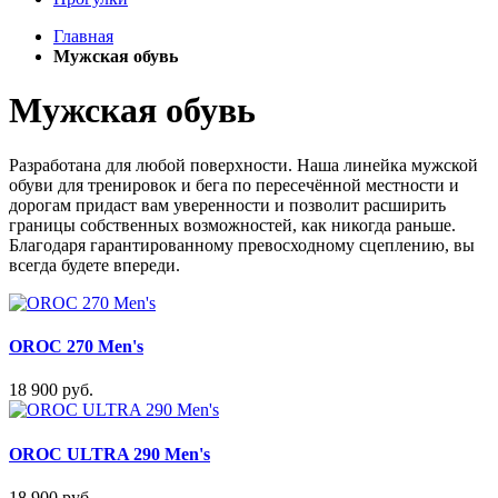
Главная
Мужская обувь
Мужская обувь
Разработана для любой поверхности. Наша линейка мужской
обуви для тренировок и бега по пересечённой местности и
дорогам придаст вам уверенности и позволит расширить
границы собственных возможностей, как никогда раньше.
Благодаря гарантированному превосходному сцеплению, вы
всегда будете впереди.
OROC 270 Men's
18 900 руб.
OROC ULTRA 290 Men's
18 900 руб.