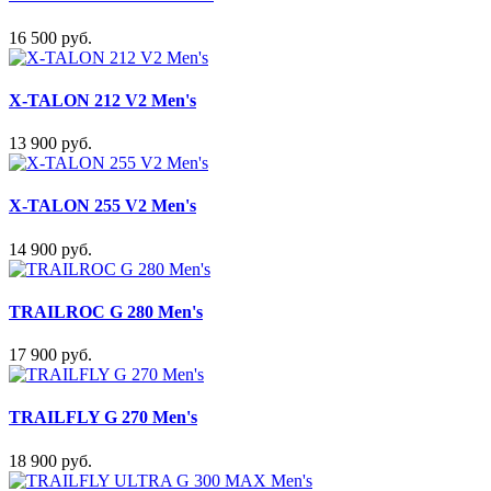
16 500 руб.
X-TALON 212 V2 Men's
13 900 руб.
X-TALON 255 V2 Men's
14 900 руб.
TRAILROC G 280 Men's
17 900 руб.
TRAILFLY G 270 Men's
18 900 руб.