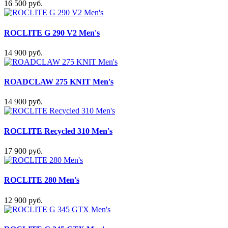
16 500 руб.
ROCLITE G 290 V2 Men's
14 900 руб.
ROADCLAW 275 KNIT Men's
14 900 руб.
ROCLITE Recycled 310 Men's
17 900 руб.
ROCLITE 280 Men's
12 900 руб.