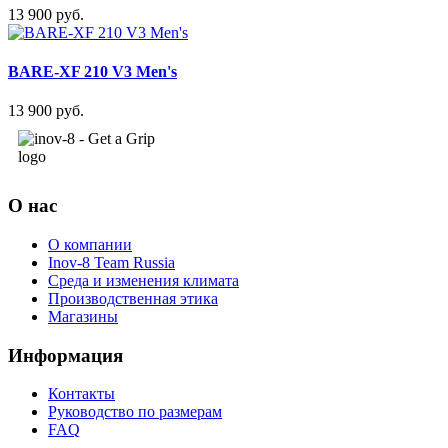
13 900 руб.
BARE-XF 210 V3 Men's
13 900 руб.
О нас
О компании
Inov-8 Team Russia
Среда и изменения климата
Производственная этика
Магазины
Информация
Контакты
Руководство по размерам
FAQ