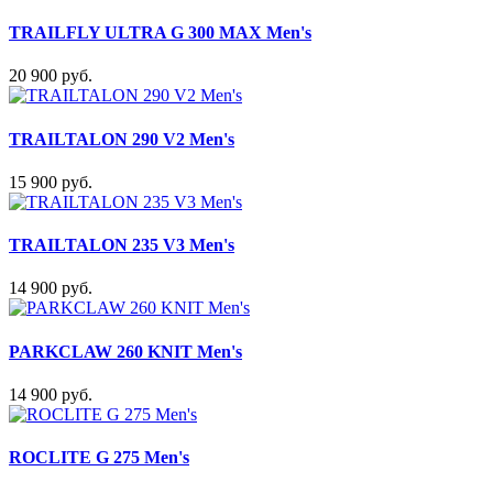
TRAILFLY ULTRA G 300 MAX Men's
20 900 руб.
TRAILTALON 290 V2 Men's
15 900 руб.
TRAILTALON 235 V3 Men's
14 900 руб.
PARKCLAW 260 KNIT Men's
14 900 руб.
ROCLITE G 275 Men's