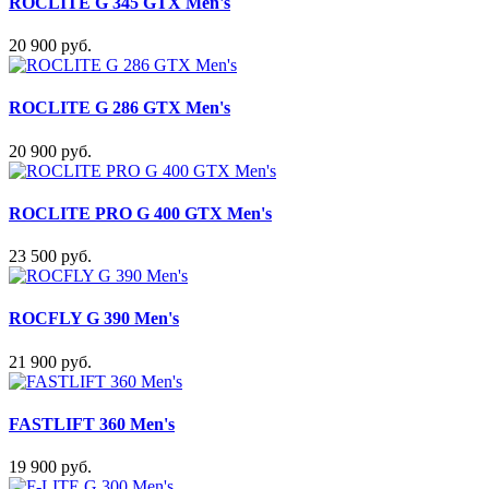
ROCLITE G 345 GTX Men's
20 900 руб.
ROCLITE G 286 GTX Men's
20 900 руб.
ROCLITE PRO G 400 GTX Men's
23 500 руб.
ROCFLY G 390 Men's
21 900 руб.
FASTLIFT 360 Men's
19 900 руб.