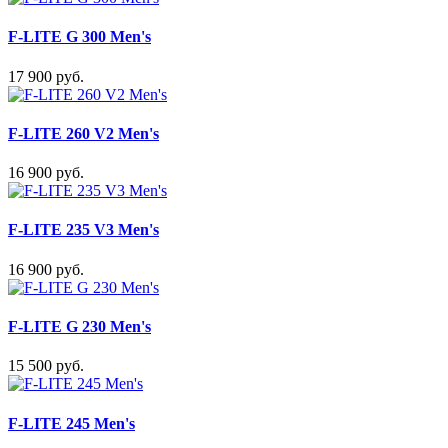
F-LITE G 300 Men's
17 900 руб.
F-LITE 260 V2 Men's
16 900 руб.
F-LITE 235 V3 Men's
16 900 руб.
F-LITE G 230 Men's
15 500 руб.
F-LITE 245 Men's