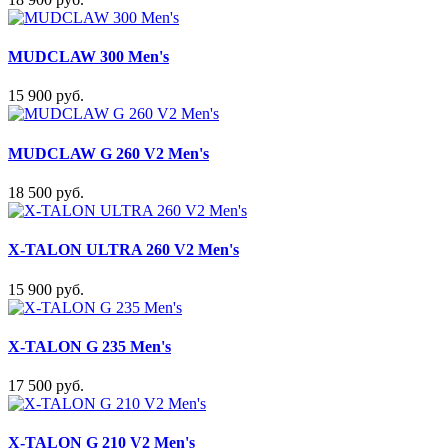
MUDCLAW 300 Men's
15 900 руб.
MUDCLAW G 260 V2 Men's
18 500 руб.
X-TALON ULTRA 260 V2 Men's
15 900 руб.
X-TALON G 235 Men's
17 500 руб.
X-TALON G 210 V2 Men's