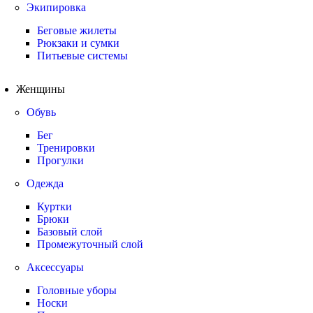
Экипировка
Беговые жилеты
Рюкзаки и сумки
Питьевые системы
Женщины
Обувь
Бег
Тренировки
Прогулки
Одежда
Куртки
Брюки
Базовый слой
Промежуточный слой
Аксессуары
Головные уборы
Носки