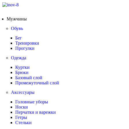
Мужчины
Обувь
Бег
Тренировки
Прогулки
Одежда
Куртки
Брюки
Базовый слой
Промежуточный слой
Аксессуары
Головные уборы
Носки
Перчатки и варежки
Гетры
Стельки