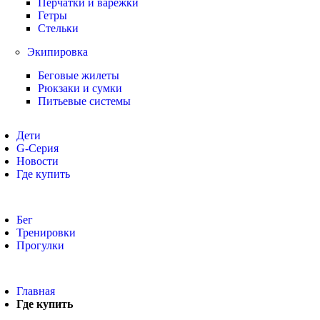
Перчатки и варежки
Гетры
Стельки
Экипировка
Беговые жилеты
Рюкзаки и сумки
Питьевые системы
Дети
G-Серия
Новости
Где купить
Бег
Тренировки
Прогулки
Главная
Где купить