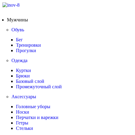
Мужчины
Обувь
Бег
Тренировки
Прогулки
Одежда
Куртки
Брюки
Базовый слой
Промежуточный слой
Аксессуары
Головные уборы
Носки
Перчатки и варежки
Гетры
Стельки