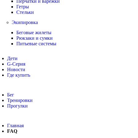
Перчатки и варежки
Гетры
Стельки
Экипировка
Беговые жилеты
Рюкзаки и сумки
Питьевые системы
Дети
G-Серия
Новости
Где купить
Бег
Тренировки
Прогулки
Главная
FAQ