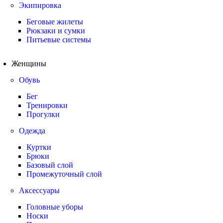
Экипировка
Беговые жилеты
Рюкзаки и сумки
Питьевые системы
Женщины
Обувь
Бег
Тренировки
Прогулки
Одежда
Куртки
Брюки
Базовый слой
Промежуточный слой
Аксессуары
Головные уборы
Носки