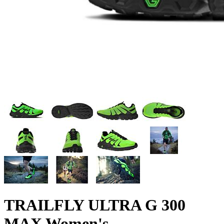
TRAILFLY ULTRA G 300
MAX Women's