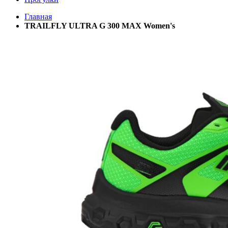
Главная
TRAILFLY ULTRA G 300 MAX Women's