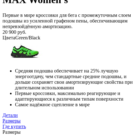
Первые в мире кроссовки для бега с промежуточным слоем
подошвы из усиленной графеном пены, обеспечивающим
непревзойдённую амортизацию.
20 900 руб.
Цвета
Green/Black
Средняя подошва обеспечивает на 25% лучшую
энергоотдачу, чем стандартные средние подошвы, и
дольше сохраняет свои амортизирующие свойства при
длительном использовании
Первые кроссовки, максимально реагирующие и
адаптирующиеся к различным типам поверхности
Самое надёжное сцепление в мире
Детали
Размеры
Где купить
Размеры