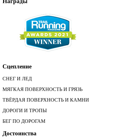
Награды
Сцепление
СНЕГ И ЛЕД
МЯГКАЯ ПОВЕРХНОСТЬ И ГРЯЗЬ
ТВЁРДАЯ ПОВЕРХНОСТЬ И КАМНИ
ДОРОГИ И ТРОПЫ
БЕГ ПО ДОРОГАМ
Достоинства