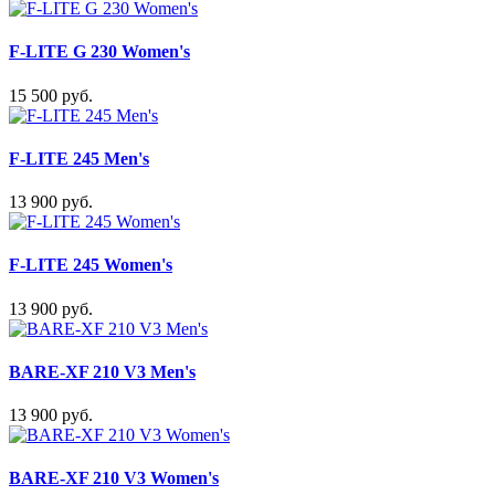
F-LITE G 230 Women's
15 500 руб.
F-LITE 245 Men's
13 900 руб.
F-LITE 245 Women's
13 900 руб.
BARE-XF 210 V3 Men's
13 900 руб.
BARE-XF 210 V3 Women's