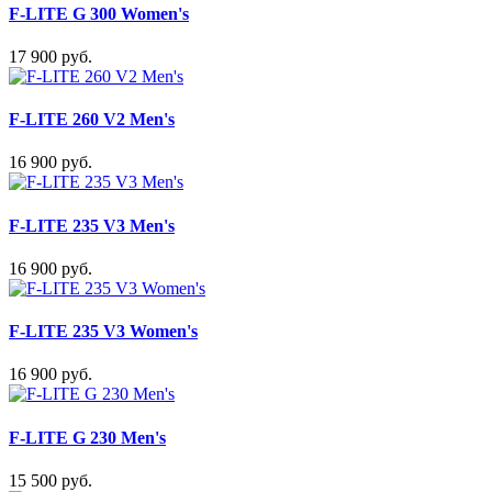
F-LITE G 300 Women's
17 900 руб.
F-LITE 260 V2 Men's
16 900 руб.
F-LITE 235 V3 Men's
16 900 руб.
F-LITE 235 V3 Women's
16 900 руб.
F-LITE G 230 Men's
15 500 руб.