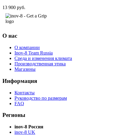
13 900 руб.
О нас
О компании
Inov-8 Team Russia
Среда и изменения климата
Производственная этика
Магазины
Информация
Контакты
Руководство по размерам
FAQ
Регионы
inov-8 Россия
inov-8 UK