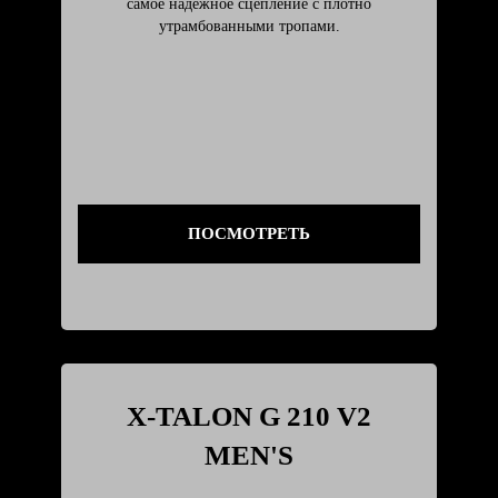
самое надёжное сцепление с плотно
утрамбованными тропами.
ПОСМОТРЕТЬ
X-TALON G 210 V2
MEN'S