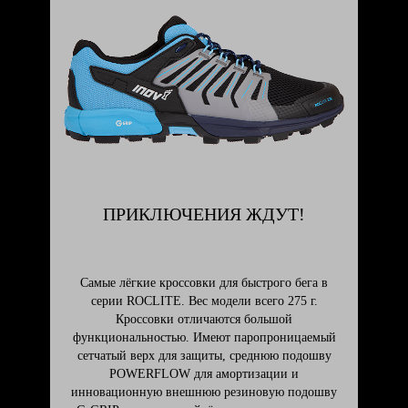
ПРИКЛЮЧЕНИЯ ЖДУТ!
Самые лёгкие кроссовки для быстрого бега в
серии ROCLITE. Вес модели всего 275 г.
Кроссовки отличаются большой
функциональностью. Имеют паропроницаемый
сетчатый верх для защиты, среднюю подошву
POWERFLOW для амортизации и
инновационную внешнюю резиновую подошву