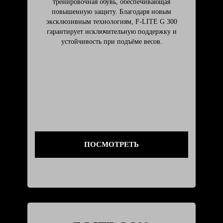
тренировочная обувь, обеспечивающая
повышенную защиту. Благодаря новым
эксклюзивным технологиям, F-LITE G 300
гарантирует исключительную поддержку и
устойчивость при подъёме весов.
ПОСМОТРЕТЬ