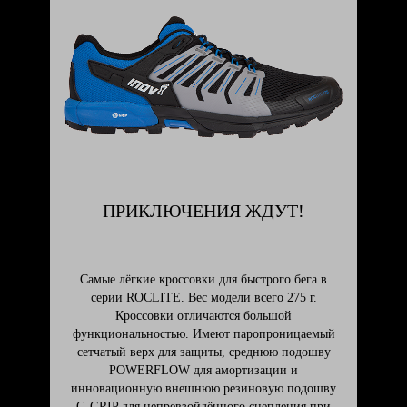
ПРИКЛЮЧЕНИЯ ЖДУТ!
Самые лёгкие кроссовки для быстрого бега в
серии ROCLITE. Вес модели всего 275 г.
Кроссовки отличаются большой
функциональностью. Имеют паропроницаемый
сетчатый верх для защиты, среднюю подошву
POWERFLOW для амортизации и
инновационную внешнюю резиновую подошву
G-GRIP для непревзойдённого сцепления при