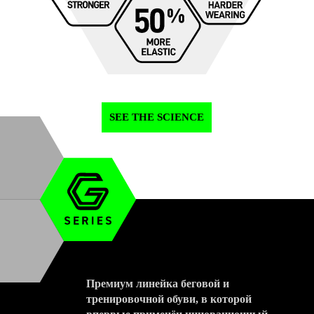
SEE THE SCIENCE
Премиум линейка беговой и
тренировочной обуви, в которой