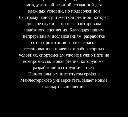
между липкой резиной, созданной для
влажных условий, но подверженной
быстрому износу, и жёсткой резиной, которая
дольше служила, но не гарантировала
надёжного сцепления. Благодаря нашим
непрерывным исследованиям, разработке
сотен прототипов и тысяче часов
тестирования в полевых и лабораторных
условиях, спортсменам уже не нужно идти на
компромиссы. Новая резина, которую мы
разработали в сотрудничестве с
Национальным институтом графена
Манчестерского университета, задаёт новые
стандарты сцепления.