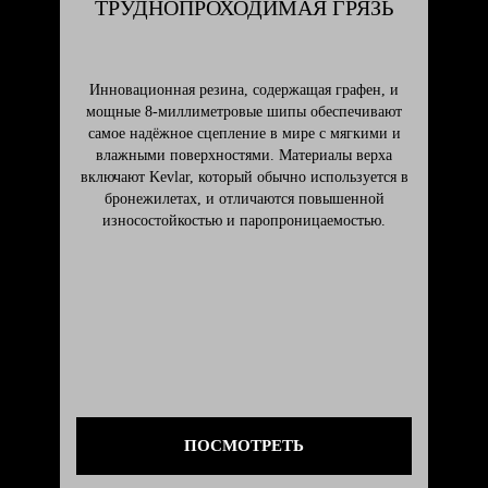
ТРУДНОПРОХОДИМАЯ ГРЯЗЬ
Инновационная резина, содержащая графен, и
мощные 8-миллиметровые шипы обеспечивают
самое надёжное сцепление в мире с мягкими и
влажными поверхностями. Материалы верха
включают Kevlar, который обычно используется в
бронежилетах, и отличаются повышенной
износостойкостью и паропроницаемостью.
ПОСМОТРЕТЬ