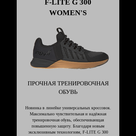
F-LITE G 300
WOMEN'S
ПРОЧНАЯ ТРЕНИРОВОЧНАЯ
ОБУВЬ
Новинка в линейке универсальных кроссовок.
Максимально чувствительная и надёжная
тренировочная обувь, обеспечивающая
повышенную защиту. Благодаря новым
эксклюзивным технологиям, F-LITE G 300