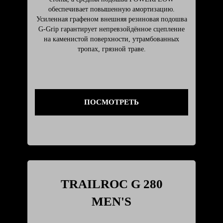
обеспечивает повышенную амортизацию.
Усиленная графеном внешняя резиновая подошва
G-Grip гарантирует непревзойдённое сцепление
на каменистой поверхности, утрамбованных
тропах, грязной траве.
ПОСМОТРЕТЬ
TRAILROC G 280
MEN'S