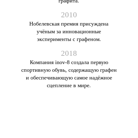
графита.
2010
Нобелевская премия присуждена
учёным за инновационные
эксперименты с графеном.
2018
Компания inov-8 создала первую
спортивную обувь, содержащую графен
и обеспечивающую самое надёжное
сцепление в мире.