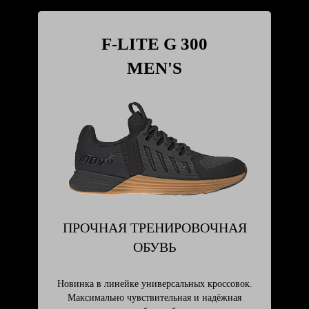
F-LITE G 300
MEN'S
ПРОЧНАЯ ТРЕНИРОВОЧНАЯ
ОБУВЬ
Новинка в линейке универсальных кроссовок.
Максимально чувствительная и надёжная