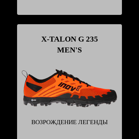
X-TALON G 235
MEN'S
ВОЗРОЖДЕНИЕ ЛЕГЕНДЫ