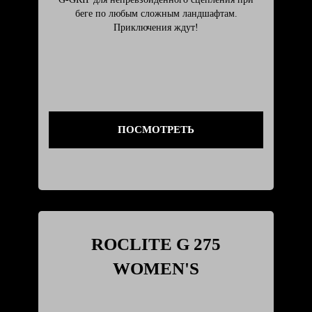
беге по любым сложным ландшафтам.
Приключения ждут!
ПОСМОТРЕТЬ
ROCLITE G 275
WOMEN'S