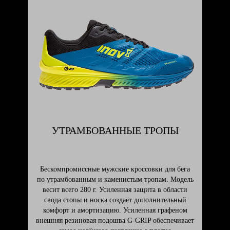
УТРАМБОВАННЫЕ ТРОПЫ
Бескомпромиссные мужские кроссовки для бега
по утрамбованным и каменистым тропам. Модель
весит всего 280 г. Усиленная защита в области
свода стопы и носка создаёт дополнительный
комфорт и амортизацию. Усиленная графеном
внешняя резиновая подошва G-GRIP обеспечивает