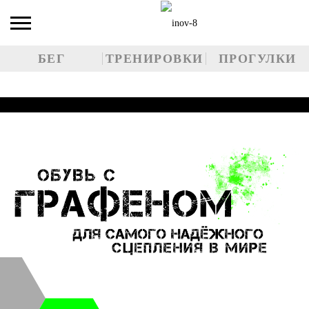
БЕГ
ТРЕНИРОВКИ
ПРОГУЛКИ