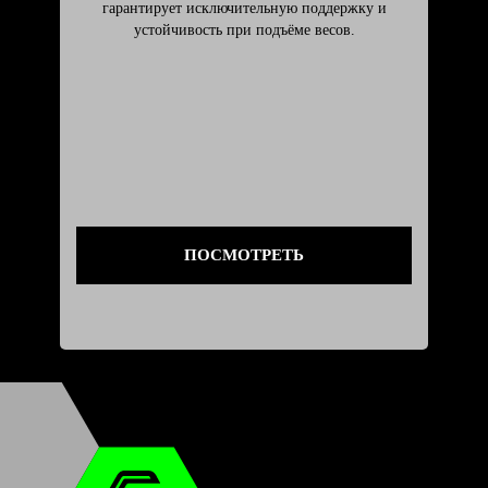
гарантирует исключительную поддержку и
устойчивость при подъёме весов.
ПОСМОТРЕТЬ