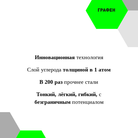
Инновационная
технология
Слой углерода
толщиной в 1 атом
В 200 раз
прочнее стали
Тонкий, лёгкий, гибкий,
с
безграничным
потенциалом