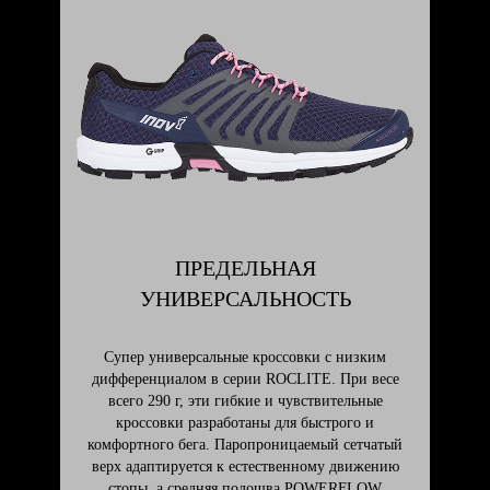
ПРЕДЕЛЬНАЯ
УНИВЕРСАЛЬНОСТЬ
Супер универсальные кроссовки с низким
дифференциалом в серии ROCLITE. При весе
всего 290 г, эти гибкие и чувствительные
кроссовки разработаны для быстрого и
комфортного бега. Паропроницаемый сетчатый
верх адаптируется к естественному движению
стопы, а средняя подошва POWERFLOW