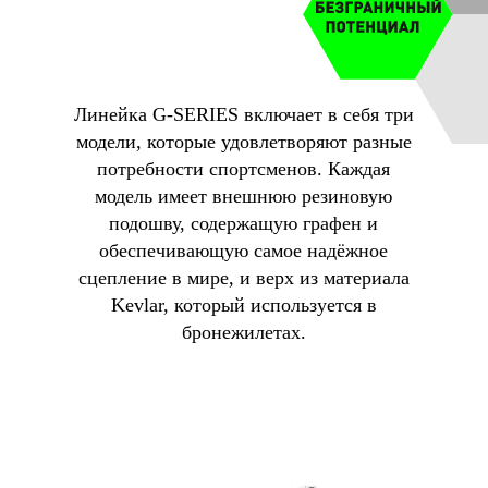
Линейка G-SERIES включает в себя три
модели, которые удовлетворяют разные
потребности спортсменов. Каждая
модель имеет внешнюю резиновую
подошву, содержащую графен и
обеспечивающую самое надёжное
сцепление в мире, и верх из материала
Kevlar, который используется в
бронежилетах.