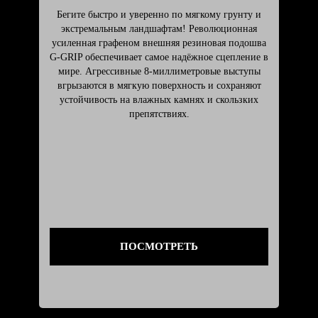
Бегите быстро и уверенно по мягкому грунту и
экстремальным ландшафтам! Революционная
усиленная графеном внешняя резиновая подошва
G-GRIP обеспечивает самое надёжное сцепление в
мире. Агрессивные 8-миллиметровые выступы
вгрызаются в мягкую поверхность и сохраняют
устойчивость на влажных камнях и скользких
препятствиях.
ПОСМОТРЕТЬ