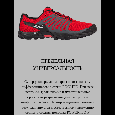
ПРЕДЕЛЬНАЯ
УНИВЕРСАЛЬНОСТЬ
Супер универсальные кроссовки с низким
дифференциалом в серии ROCLITE. При весе
всего 290 г, эти гибкие и чувствительные
кроссовки разработаны для быстрого и
комфортного бега. Паропроницаемый сетчатый
верх адаптируется к естественному движению
стопы, а средняя подошва POWERFLOW