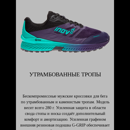
УТРАМБОВАННЫЕ ТРОПЫ
Бескомпромиссные мужские кроссовки для бега
по утрамбованным и каменистым тропам. Модель
весит всего 280 г. Усиленная защита в области
свода стопы и носка создаёт дополнительный
комфорт и амортизацию. Усиленная графеном
внешняя резиновая подошва G-GRIP обеспечивает