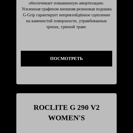
обеспечивает повышенную амортизацию.
Усиленная графеном внешняя резиновая подошва
G-Grip гарантирует непревзойдённое сцепление
на каменистой поверхности, утрамбованных
тропах, грязной траве.
ПОСМОТРЕТЬ
ROCLITE G 290 V2
WOMEN'S