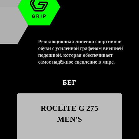
Революционная линейка спортивной
обуви с усиленной графеном внешней
подошвой, которая обеспечивает
самое надёжное сцепление в мире.
БЕГ
ROCLITE G 275
MEN'S