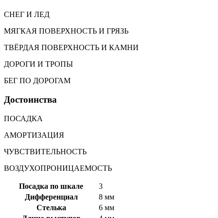
СНЕГ И ЛЕД
МЯГКАЯ ПОВЕРХНОСТЬ И ГРЯЗЬ
ТВЁРДАЯ ПОВЕРХНОСТЬ И КАМНИ
ДОРОГИ И ТРОПЫ
БЕГ ПО ДОРОГАМ
Достоинства
ПОСАДКА
АМОРТИЗАЦИЯ
ЧУВСТВИТЕЛЬНОСТЬ
ВОЗДУХОПРОНИЦАЕМОСТЬ
Посадка по шкале
3
Дифференциал
8 мм
Стелька
6 мм