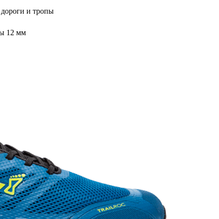
 дороги и тропы
пы 12 мм