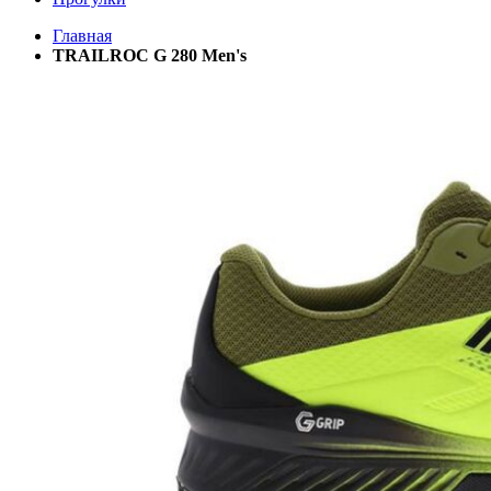
Главная
TRAILROC G 280 Men's