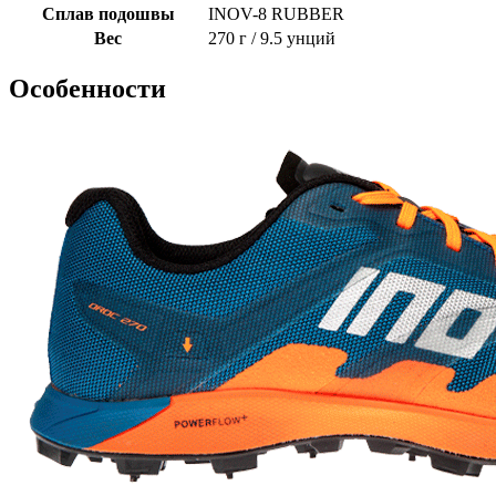
Сплав подошвы
INOV-8 RUBBER
Вес
270 г / 9.5 унций
Особенности