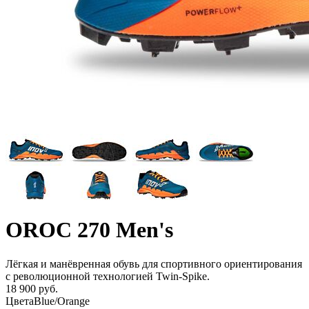
OROC 270 Men's
Лёгкая и манёвренная обувь для спортивного ориентирования
с революционной технологией Twin-Spike.
18 900 руб.
Цвета
Blue/Orange