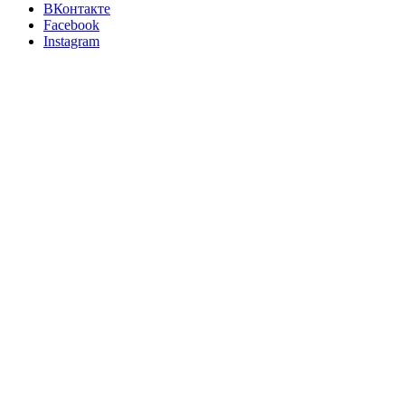
ВКонтакте
Facebook
Instagram