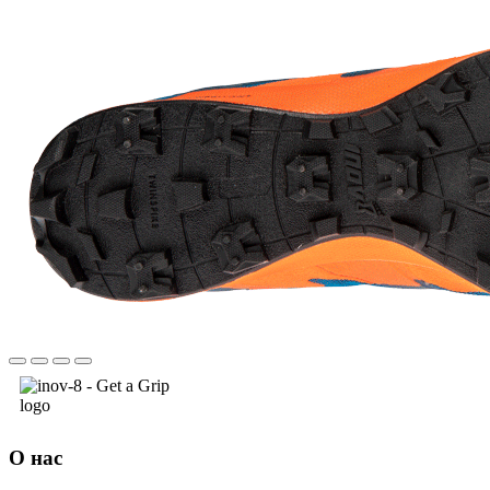
О нас