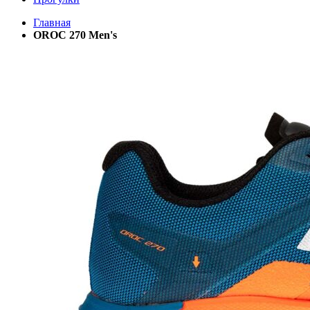
Главная
OROC 270 Men's