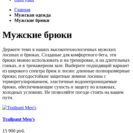
Главная
Мужская одежда
Мужские брюки
Мужские брюки
Держите темп в наших высокотехнологичных мужских
лосинах и брюках. Созданые для комфортного бега, эти
брюки можно использовать и на тренировке, и на длительных
гонках, и в тренажерном зале. Выберите подходящий вариант
из широкого спектра брюк и лосин: длинные полноразмерные
брюки; погодостойкие защитные зимние лосины с
терморегулированием, эластичные водонепроницаемые
брюки, обеспечивающие сухость и защиту во влажных,
холодных условиях. Не позволяйте погоде стоять на вашем
пути.
Trailpant Men's
15 900 руб.