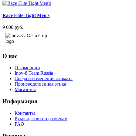
Race Elite Tight Men's
9 000 руб.
О нас
О компании
Inov-8 Team Russia
Среда и изменения климата
Производственная этика
Магазины
Информация
Контакты
Руководство по размерам
FAQ
Регионы