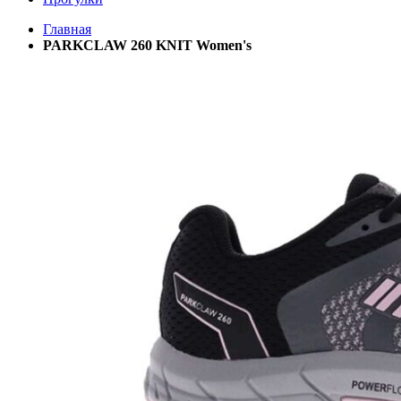
Главная
PARKCLAW 260 KNIT Women's