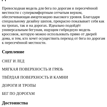
Превосходная модель для бега по дорогам и пересечённой
местности с суперкомфортным сетчатым верхом,
обеспечивающая амортизацию высокого уровня. Благодаря
специальному дизайну шипов, прекрасно показывает себя как
на тропах, так и на дорогах. Идеально подойдёт
универсальным бегунам, ищущим гибридную модель
кроссовок, которую можно использовать прямо от дверей
дома, и тем, кто хочет осуществить переход от бега по дорогам
к пересечённой местности.
Сцепление
СНЕГ И ЛЕД
МЯГКАЯ ПОВЕРХНОСТЬ И ГРЯЗЬ
ТВЁРДАЯ ПОВЕРХНОСТЬ И КАМНИ
ДОРОГИ И ТРОПЫ
БЕГ ПО ДОРОГАМ
Достоинства