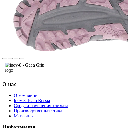
О нас
О компании
Inov-8 Team Russia
Среда и изменения климата
Производственная этика
Магазины
Информация