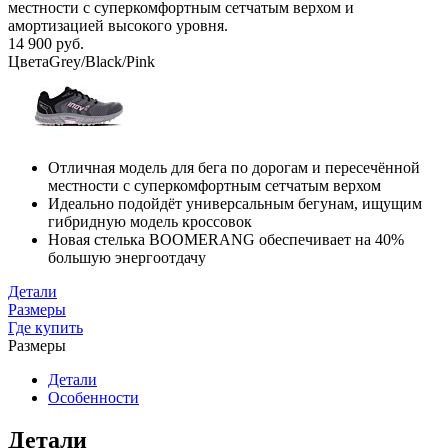
местности с суперкомфортным сетчатым верхом и
амортизацией высокого уровня.
14 900 руб.
Цвета
Grey/Black/Pink
Отличная модель для бега по дорогам и пересечённой
местности с суперкомфортным сетчатым верхом
Идеально подойдёт универсальным бегунам, ищущим
гибридную модель кроссовок
Новая стелька BOOMERANG обеспечивает на 40%
большую энергоотдачу
Детали
Размеры
Где купить
Размеры
Детали
Особенности
Детали