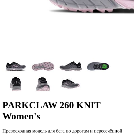
PARKCLAW 260 KNIT
Women's
Превосходная модель для бега по дорогам и пересечённой