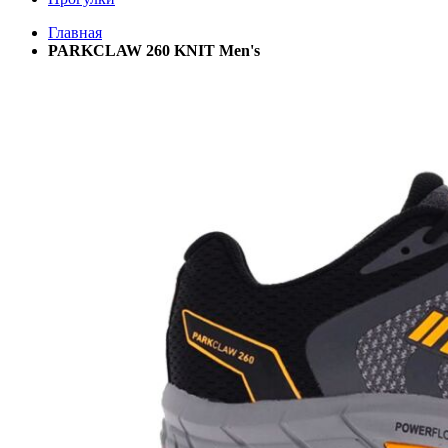
Главная
PARKCLAW 260 KNIT Men's