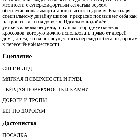
местности с суперкомфортным сетчатым верхом,
обеспечивающая амортизацию высокого уровня. Благодаря
специальному дизайну шипов, прекрасно показывает себя как
на тропах, так и на дорогах. Идеально подойдёт
универсальным бегунам, ищущим гибридную модель
кроссовок, которую можно использовать прямо от дверей
дома, и тем, кто хочет осуществить переход от бега по дорогам
к пересечённой местности.
Сцепление
СНЕГ И ЛЕД
МЯГКАЯ ПОВЕРХНОСТЬ И ГРЯЗЬ
ТВЁРДАЯ ПОВЕРХНОСТЬ И КАМНИ
ДОРОГИ И ТРОПЫ
БЕГ ПО ДОРОГАМ
Достоинства
ПОСАДКА