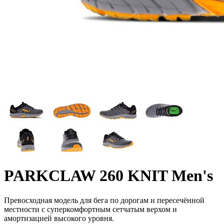
PARKCLAW 260 KNIT Men's
Превосходная модель для бега по дорогам и пересечённой
местности с суперкомфортным сетчатым верхом и
амортизацией высокого уровня.