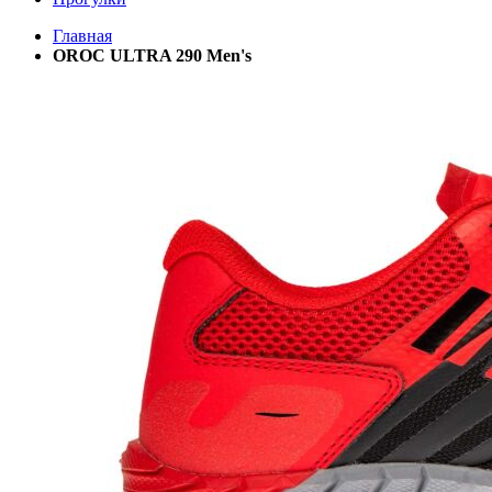
Главная
OROC ULTRA 290 Men's