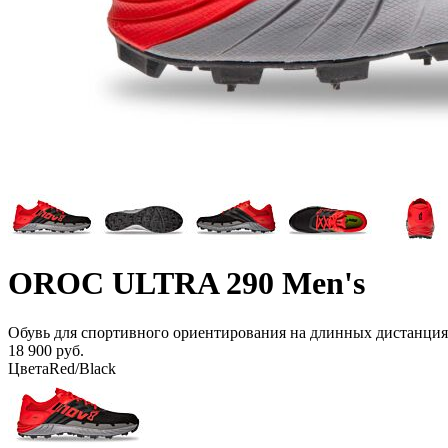
OROC ULTRA 290 Men's
Обувь для спортивного ориентирования на длинных дистанция
18 900 руб.
Цвета
Red/Black