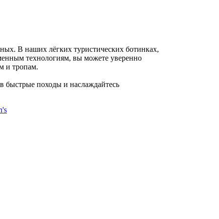
ных. В наших лёгких туристических ботинках,
менным технологиям, вы можете уверенно
м и тропам.
 в быстрые походы и наслаждайтесь