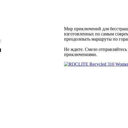
Мир приключений для бесстраш
изготовленных по самым совре
E
преодолевать маршруты по гора
Не ждите. Смело отправляйтесь
приключениями.