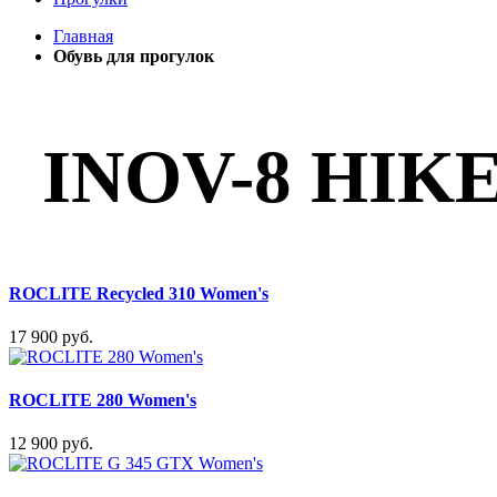
Главная
Обувь для прогулок
INOV-8 HIK
ROCLITE Recycled 310 Women's
17 900 руб.
ROCLITE 280 Women's
12 900 руб.