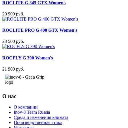
ROCLITE G 345 GTX Women's
20 900 руб.
ROCLITE PRO G 400 GTX Women's
23 500 руб.
ROCFLY G 390 Women's
21 900 руб.
О нас
О компании
Inov-8 Team Russia
Среда и изменения климата
Производственная этика
Магазины