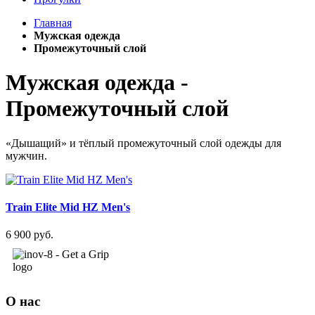
Главная
Мужская одежда
Промежуточный слой
Мужская одежда -
Промежуточный слой
«Дышащий» и тёплый промежуточный слой одежды для
мужчин.
Train Elite Mid HZ Men's
6 900 руб.
О нас