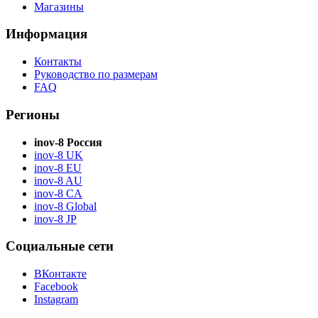
Магазины
Информация
Контакты
Руководство по размерам
FAQ
Регионы
inov-8 Россия
inov-8 UK
inov-8 EU
inov-8 AU
inov-8 CA
inov-8 Global
inov-8 JP
Социальные сети
ВКонтакте
Facebook
Instagram