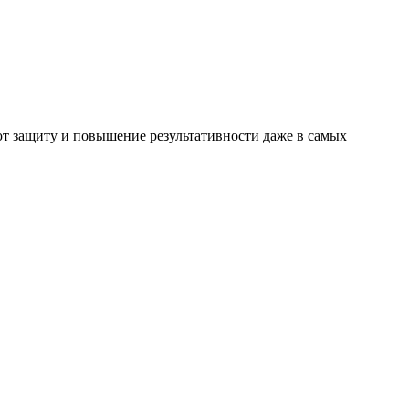
ют защиту и повышение результативности даже в самых