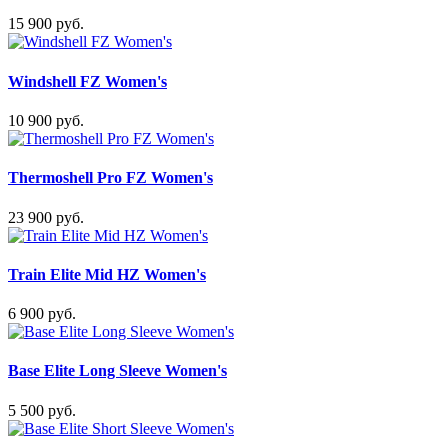
15 900 руб.
Windshell FZ Women's
10 900 руб.
Thermoshell Pro FZ Women's
23 900 руб.
Train Elite Mid HZ Women's
6 900 руб.
Base Elite Long Sleeve Women's
5 500 руб.