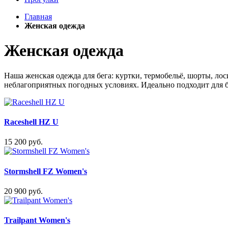
Главная
Женская одежда
Женская одежда
Наша женская одежда для бега: куртки, термобельё, шорты, л
неблагоприятных погодных условиях. Идеально подходит для бе
Raceshell HZ U
15 200 руб.
Stormshell FZ Women's
20 900 руб.
Trailpant Women's