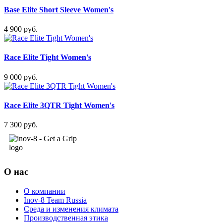
Base Elite Short Sleeve Women's
4 900 руб.
Race Elite Tight Women's
9 000 руб.
Race Elite 3QTR Tight Women's
7 300 руб.
О нас
О компании
Inov-8 Team Russia
Среда и изменения климата
Производственная этика