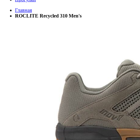
Главная
ROCLITE Recycled 310 Men's