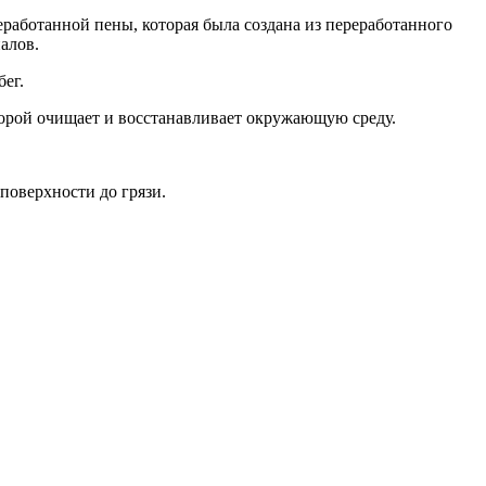
работанной пены, которая была создана из переработанного
алов.
ег.
рой очищает и восстанавливает окружающую среду.
поверхности до грязи.