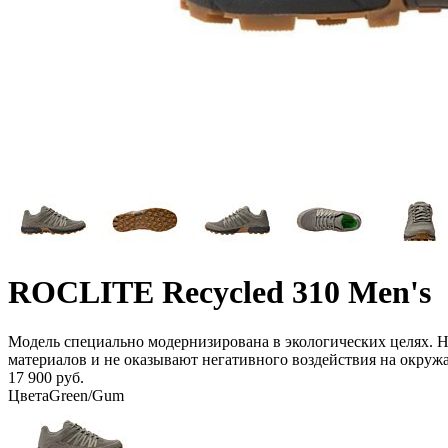
ROCLITE Recycled 310 Men's
Модель специально модернизирована в экологических целях.
материалов и не оказывают негативного воздействия на окруж
17 900 руб.
Цвета
Green/Gum