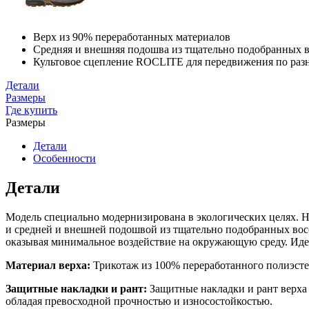
Верх из 90% переработанных материалов
Средняя и внешняя подошва из тщательно подобранных 
Культовое сцепление ROCLITE для передвижения по ра
Детали
Размеры
Где купить
Размеры
Детали
Особенности
Детали
Модель специально модернизирована в экологических целях. 
и средней и внешней подошвой из тщательно подобранных вос
оказывая минимальное воздействие на окружающую среду. Идеа
Материал верха:
Трикотаж из 100% переработанного полиэсте
Защитные накладки и рант:
Защитные накладки и рант верха
обладая превосходной прочностью и износостойкостью.