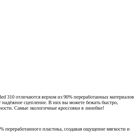
ed 310 отличаются верхом из 90% переработанных материалов
 надёжное сцепление. В них вы можете бежать быстро,
ности. Самые экологичные кроссовки в линейке!
 переработанного пластика, создавая ощущение мягкости и