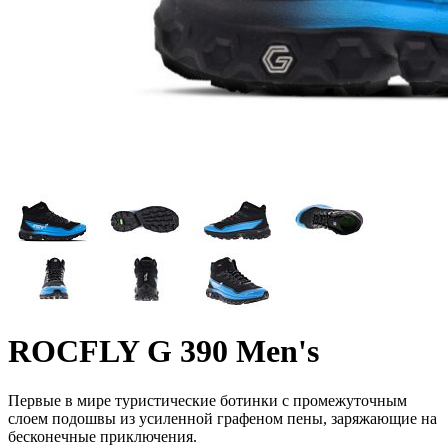
ROCFLY G 390 Men's
Первые в мире туристические ботинки с промежуточным
слоем подошвы из усиленной графеном пены, заряжающие на
бесконечные приключения.