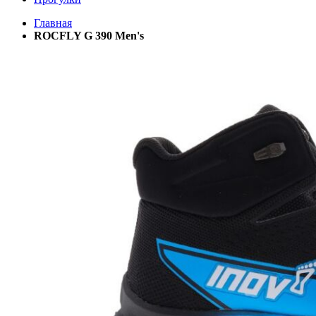
Главная
ROCFLY G 390 Men's