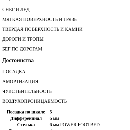
СНЕГ И ЛЕД
МЯГКАЯ ПОВЕРХНОСТЬ И ГРЯЗЬ
ТВЁРДАЯ ПОВЕРХНОСТЬ И КАМНИ
ДОРОГИ И ТРОПЫ
БЕГ ПО ДОРОГАМ
Достоинства
ПОСАДКА
АМОРТИЗАЦИЯ
ЧУВСТВИТЕЛЬНОСТЬ
ВОЗДУХОПРОНИЦАЕМОСТЬ
Посадка по шкале
5
Дифференциал
6 мм
Стелька
6 мм POWER FOOTBED