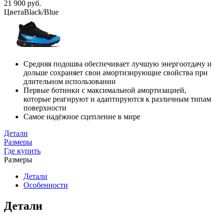
21 900 руб.
Цвета
Black/Blue
Средняя подошва обеспечивает лучшую энергоотдачу и
дольше сохраняет свои амортизирующие свойства при
длительном использовании
Первые ботинки с максимальной амортизацией,
которые реагируют и адаптируются к различным типам
поверхности
Самое надёжное сцепление в мире
Детали
Размеры
Где купить
Размеры
Детали
Особенности
Детали