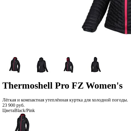
Thermoshell Pro FZ Women's
Лёгкая и компактная утеплённая куртка для холодной погоды.
23 900 руб.
Цвета
Black/Pink