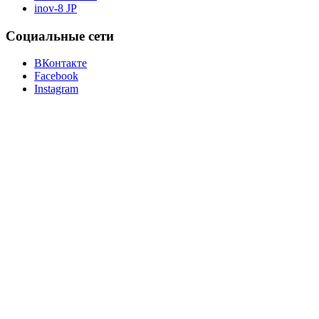
inov-8 JP
Социальные сети
ВКонтакте
Facebook
Instagram