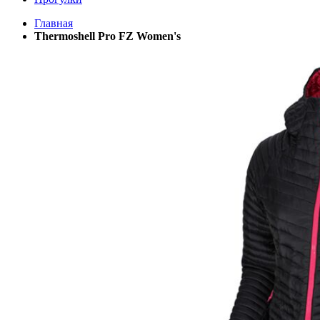
Главная
Thermoshell Pro FZ Women's