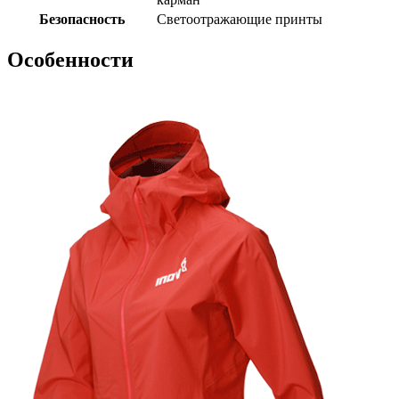
Безопасность
Светоотражающие принты
Особенности