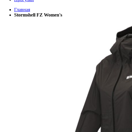
Главная
Stormshell FZ Women's