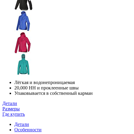
Лёгкая и водонепроницаемая
20,000 HH и проклеенные швы
Упаковывается в собственный карман
Детали
Размеры
Где купить
Детали
Особенности