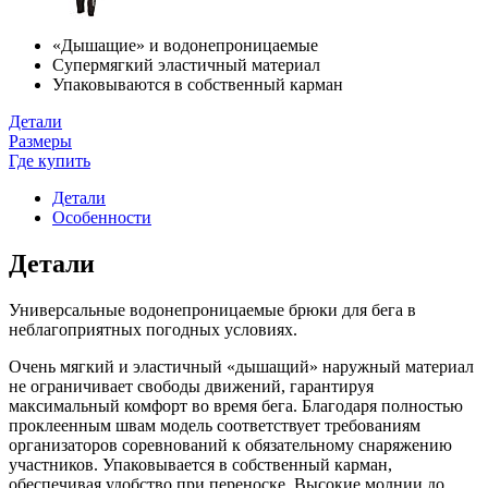
«Дышащие» и водонепроницаемые
Супермягкий эластичный материал
Упаковываются в собственный карман
Детали
Размеры
Где купить
Детали
Особенности
Детали
Универсальные водонепроницаемые брюки для бега в
неблагоприятных погодных условиях.
Очень мягкий и эластичный «дышащий» наружный материал
не ограничивает свободы движений, гарантируя
максимальный комфорт во время бега. Благодаря полностью
проклеенным швам модель соответствует требованиям
организаторов соревнований к обязательному снаряжению
участников. Упаковывается в собственный карман,
обеспечивая удобство при переноске. Высокие молнии до