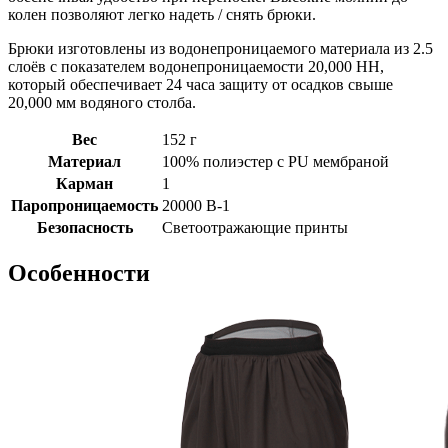
колен позволяют легко надеть / снять брюки.
Брюки изготовлены из водонепроницаемого материала из 2.5
слоёв с показателем водонепроницаемости 20,000 HH,
который обеспечивает 24 часа защиту от осадков свыше
20,000 мм водяного столба.
Вес
152 г
Материал
100% полиэстер с PU мембраной
Карман
1
Паропроницаемость
20000 B-1
Безопасность
Светоотражающие принты
Особенности