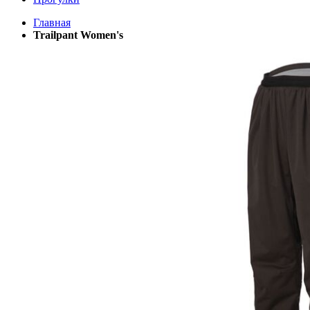
Главная
Trailpant Women's