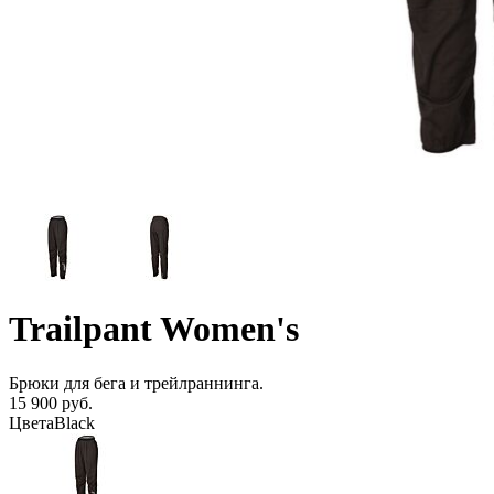
Trailpant Women's
Брюки для бега и трейлраннинга.
15 900 руб.
Цвета
Black