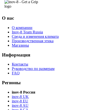
О нас
О компании
Inov-8 Team Russia
Среда и изменения климата
Производственная этика
Магазины
Информация
Контакты
Руководство по размерам
FAQ
Регионы
inov-8 Россия
inov-8 UK
inov-8 EU
inov-8 AU
inov-8 CA