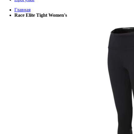
Главная
Race Elite Tight Women's