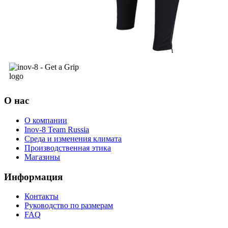
О нас
О компании
Inov-8 Team Russia
Среда и изменения климата
Производственная этика
Магазины
Информация
Контакты
Руководство по размерам
FAQ