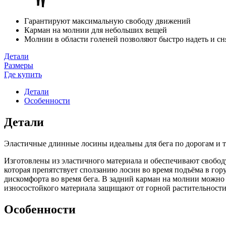
Гарантируют максимальную свободу движений
Карман на молнии для небольших вещей
Молнии в области голеней позволяют быстро надеть и сн
Детали
Размеры
Где купить
Детали
Особенности
Детали
Эластичные длинные лосины идеальны для бега по дорогам и т
Изготовлены из эластичного материала и обеспечивают свобод
которая препятствует сползанию лосин во время подъёма в го
дискомфорта во время бега. В задний карман на молнии можно 
износостойкого материала защищают от горной растительности
Особенности