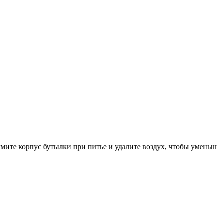
мите корпус бутылки при питье и удалите воздух, чтобы уменьш