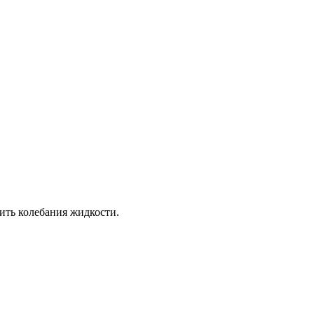
ить колебания жидкости.