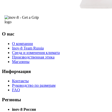
О нас
О компании
Inov-8 Team Russia
Среда и изменения климата
Производственная этика
Магазины
Информация
Контакты
Руководство по размерам
FAQ
Регионы
inov-8 Россия