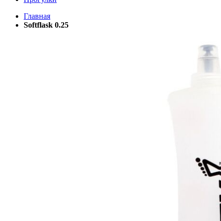
Главная
Softflask 0.25