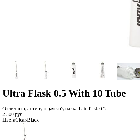
Ultra Flask 0.5 With 10 Tube
Отлично адаптирующаяся бутылка Ultraflask 0.5.
2 300 руб.
Цвета
Clear/Black