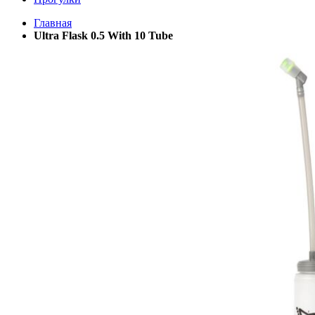
Главная
Ultra Flask 0.5 With 10 Tube