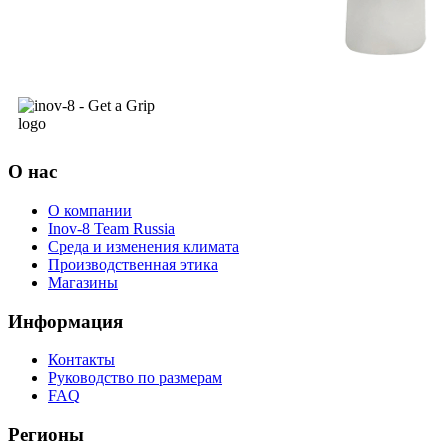
О нас
О компании
Inov-8 Team Russia
Среда и изменения климата
Производственная этика
Магазины
Информация
Контакты
Руководство по размерам
FAQ
Регионы