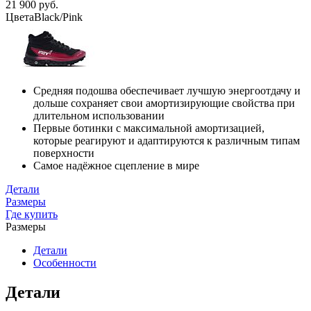
21 900 руб.
Цвета
Black/Pink
Средняя подошва обеспечивает лучшую энергоотдачу и
дольше сохраняет свои амортизирующие свойства при
длительном использовании
Первые ботинки с максимальной амортизацией,
которые реагируют и адаптируются к различным типам
поверхности
Самое надёжное сцепление в мире
Детали
Размеры
Где купить
Размеры
Детали
Особенности
Детали