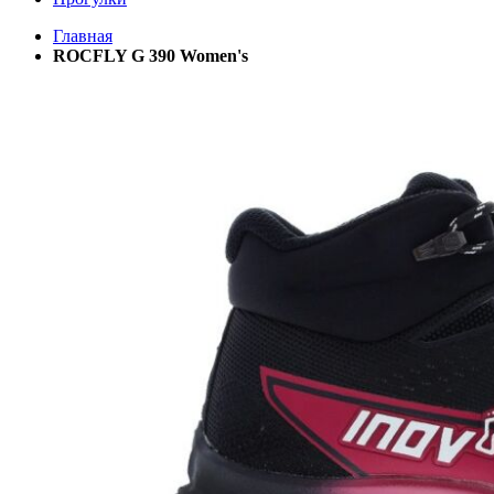
Главная
ROCFLY G 390 Women's