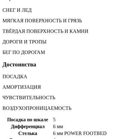
СНЕГ И ЛЕД
МЯГКАЯ ПОВЕРХНОСТЬ И ГРЯЗЬ
ТВЁРДАЯ ПОВЕРХНОСТЬ И КАМНИ
ДОРОГИ И ТРОПЫ
БЕГ ПО ДОРОГАМ
Достоинства
ПОСАДКА
АМОРТИЗАЦИЯ
ЧУВСТВИТЕЛЬНОСТЬ
ВОЗДУХОПРОНИЦАЕМОСТЬ
Посадка по шкале
5
Дифференциал
6 мм
Стелька
6 мм POWER FOOTBED