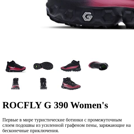
ROCFLY G 390 Women's
Первые в мире туристические ботинки с промежуточным
слоем подошвы из усиленной графеном пены, заряжающие на
бесконечные приключения.