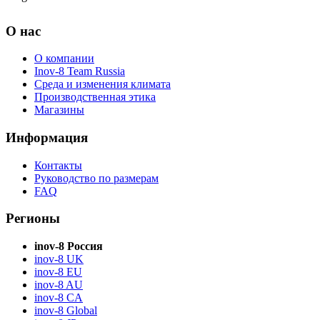
О нас
О компании
Inov-8 Team Russia
Среда и изменения климата
Производственная этика
Магазины
Информация
Контакты
Руководство по размерам
FAQ
Регионы
inov-8 Россия
inov-8 UK
inov-8 EU
inov-8 AU
inov-8 CA
inov-8 Global