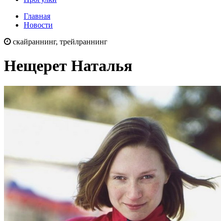
Главная
Новости
скайраннинг, трейлраннинг
Нещерет Наталья