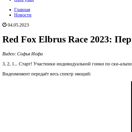
Главная
Новости
04.05.2023
Red Fox Elbrus Race 2023: Пе
Видео: Софья Иофа
3, 2, 1... Старт! Участники индивидуальной гонки по ски-альп
Видеомомент передаёт весь спектр эмоций: