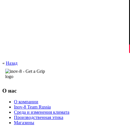
«
Назад
О нас
О компании
Inov-8 Team Russia
Среда и изменения климата
Производственная этика
Магазины