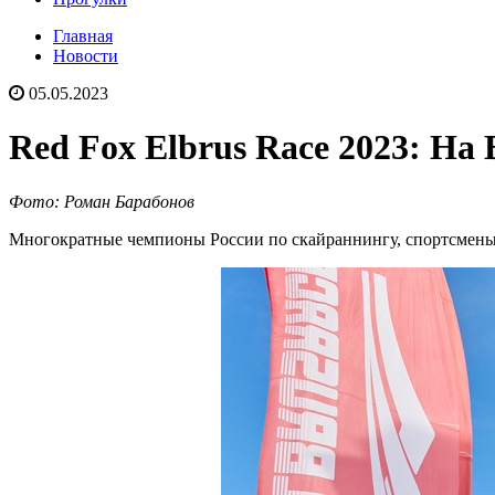
Главная
Новости
05.05.2023
Red Fox Elbrus Race 2023: Н
Фото: Роман Барабонов
Многократные чемпионы России по скайраннингу, спортсмены 