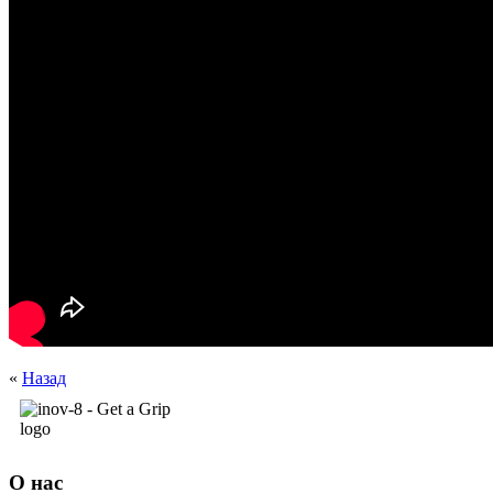
«
Назад
О нас