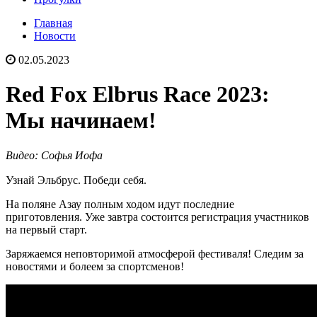
Главная
Новости
02.05.2023
Red Fox Elbrus Race 2023:
Мы начинаем!
Видео: Софья Иофа
Узнай Эльбрус. Победи себя. ⠀
На поляне Азау полным ходом идут последние
приготовления. Уже завтра состоится регистрация участников
на первый старт.
Заряжаемся неповторимой атмосферой фестиваля! Следим за
новостями и болеем за спортсменов!