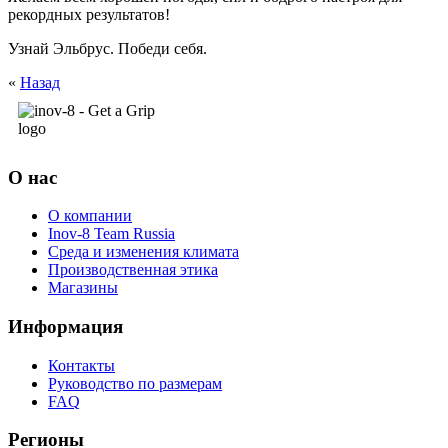
рекордных результатов!
Узнай Эльбрус. Победи себя.
«
Назад
О нас
О компании
Inov-8 Team Russia
Среда и изменения климата
Производственная этика
Магазины
Информация
Контакты
Руководство по размерам
FAQ
Регионы