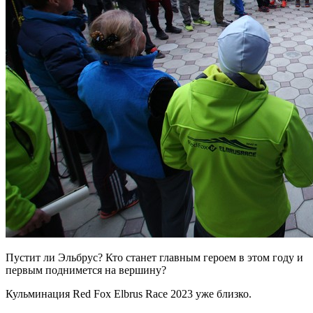
Пустит ли Эльбрус? Кто станет главным героем в этом году и
первым поднимется на вершину?
Кульминация Red Fox Elbrus Race 2023 уже близко.