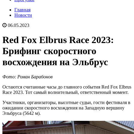
Главная
Новости
06.05.2023
Red Fox Elbrus Race 2023:
Брифинг скоростного
восхождения на Эльбрус
Фото: Роман Барабонов
Остаются считанные часы до главного события Red Fox Elbrus
Race 2023. Тот самый волнительный, ответственный момент.
Участники, организаторы, высотные судьи, гости фестиваля в
ожидании скоростного восхождения на Западную вершину
Эльбруса (5642 м).