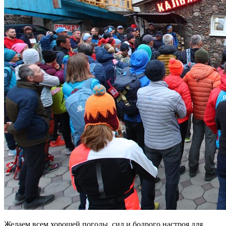
Желаем всем хорошей погоды, сил и бодрого настроя для