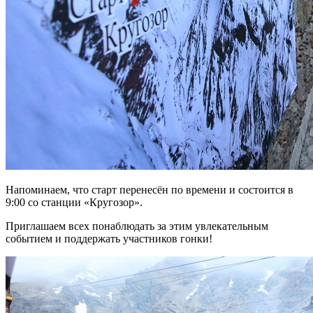
Напоминаем, что старт перенесён по времени и состоится в
9:00 со станции «Кругозор».
Приглашаем всех понаблюдать за этим увлекательным
событием и поддержать участников гонки!