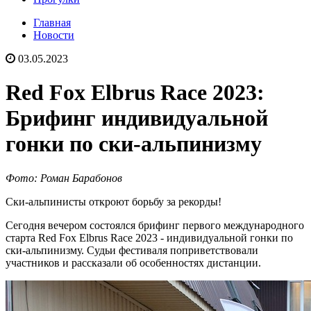
Главная
Новости
03.05.2023
Red Fox Elbrus Race 2023:
Брифинг индивидуальной
гонки по ски-альпинизму
Фото: Роман Барабонов
Ски-альпинисты откроют борьбу за рекорды!
Сегодня вечером состоялся брифинг первого международного
старта Red Fox Elbrus Race 2023 - индивидуальной гонки по
ски-альпинизму. Судьи фестиваля поприветствовали
участников и рассказали об особенностях дистанции.