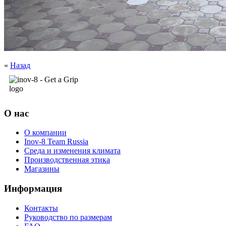
«
Назад
О нас
О компании
Inov-8 Team Russia
Среда и изменения климата
Производственная этика
Магазины
Информация
Контакты
Руководство по размерам