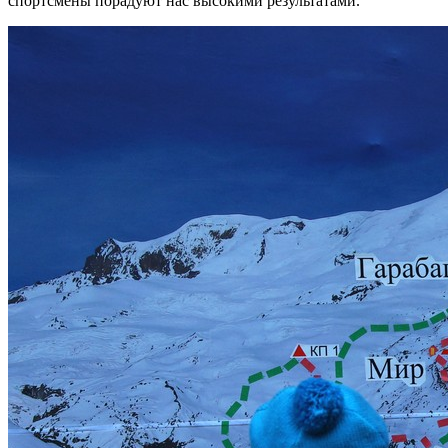
спортсмены порадуют нас высокими результатами.