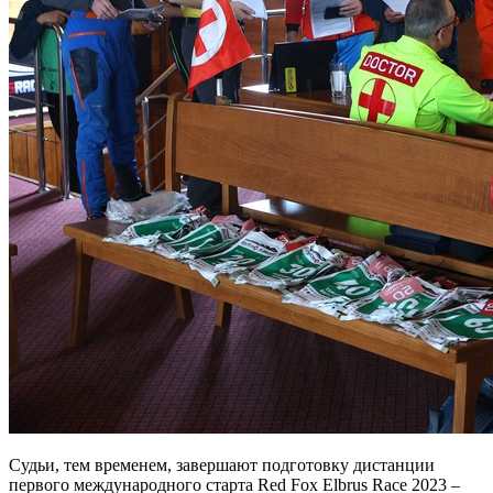
Судьи, тем временем, завершают подготовку дистанции
первого международного старта Red Fox Elbrus Race 2023 –