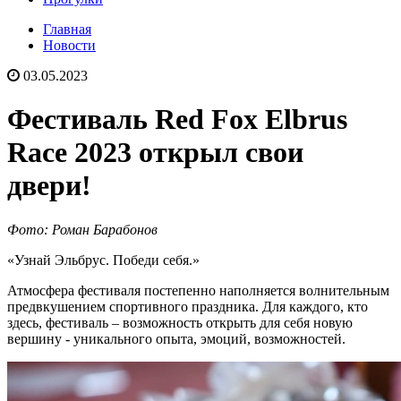
Главная
Новости
03.05.2023
Фестиваль Red Fox Elbrus
Race 2023 открыл свои
двери!
Фото: Роман Барабонов
«Узнай Эльбрус. Победи себя.»
Атмосфера фестиваля постепенно наполняется волнительным
предвкушением спортивного праздника. Для каждого, кто
здесь, фестиваль – возможность открыть для себя новую
вершину - уникального опыта, эмоций, возможностей.