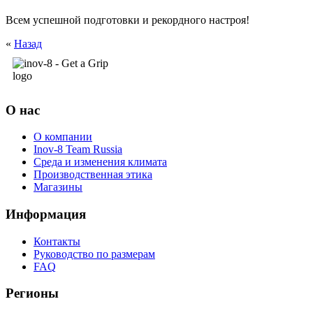
Всем успешной подготовки и рекордного настроя!
«
Назад
О нас
О компании
Inov-8 Team Russia
Среда и изменения климата
Производственная этика
Магазины
Информация
Контакты
Руководство по размерам
FAQ
Регионы