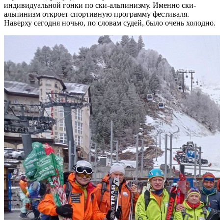
индивидуальной гонки по ски-альпинизму. Именно ски-
альпинизм откроет спортивную программу фестиваля.
Наверху сегодня ночью, по словам судей, было очень холодно.