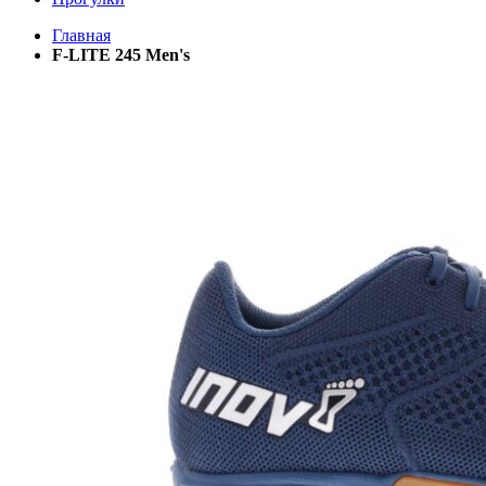
Главная
F-LITE 245 Men's