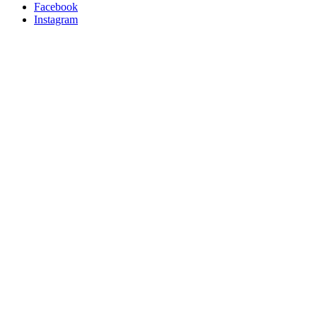
Facebook
Instagram