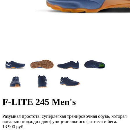
F-LITE 245 Men's
Разумная простота: суперлёгкая тренировочная обувь, которая
идеально подходит для функционального фитнеса и бега.
13 900 руб.