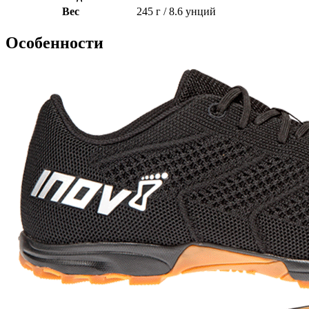
Вес
245 г / 8.6 унций
Особенности