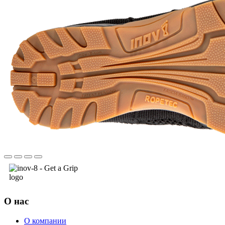
О нас
О компании