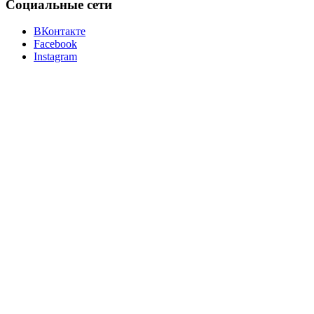
Социальные сети
ВКонтакте
Facebook
Instagram