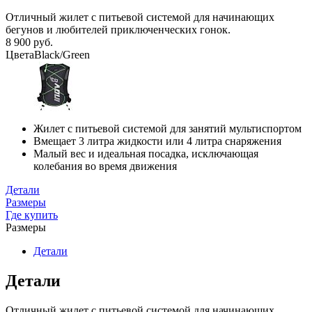
Отличный жилет с питьевой системой для начинающих
бегунов и любителей приключенческих гонок.
8 900 руб.
Цвета
Black/Green
Жилет с питьевой системой для занятий мультиспортом
Вмещает 3 литра жидкости или 4 литра снаряжения
Малый вес и идеальная посадка, исключающая
колебания во время движения
Детали
Размеры
Где купить
Размеры
Детали
Детали
Отличный жилет с питьевой системой для начинающих