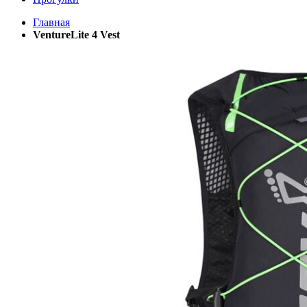
Главная
VentureLite 4 Vest