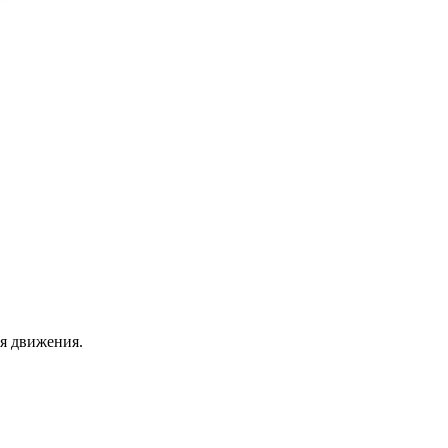
я движения.