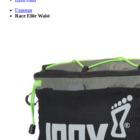
Главная
Race Elite Waist