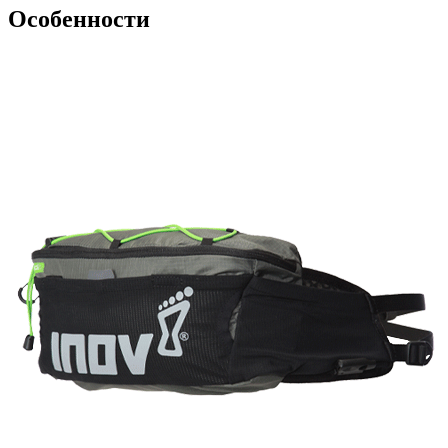
Особенности