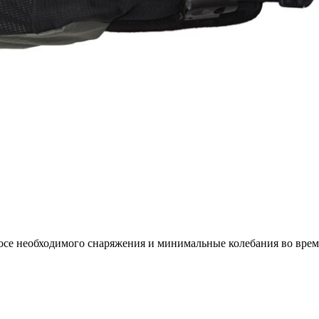
осе необходимого снаряжения и минимальные колебания во врем