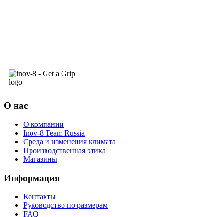
О нас
О компании
Inov-8 Team Russia
Среда и изменения климата
Производственная этика
Магазины
Информация
Контакты
Руководство по размерам
FAQ