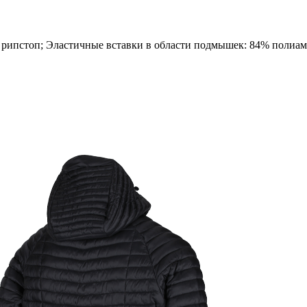
ипстоп; Эластичные вставки в области подмышек: 84% полиам