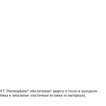
FT Thermoplume* обеспечивает защиту и тепло в холодную
ёжка и зональные эластичные вставки из материала,