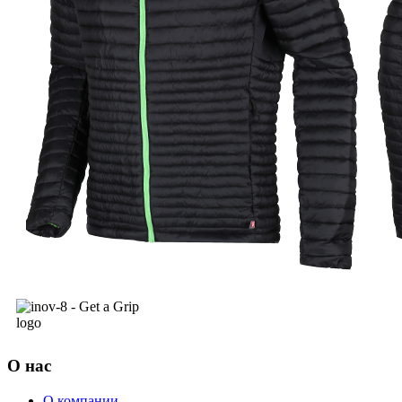
О нас
О компании