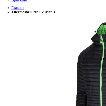
Главная
Thermoshell Pro FZ Men's