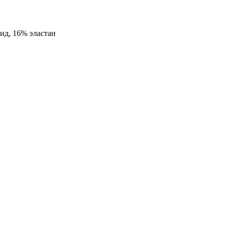
ид, 16% эластан