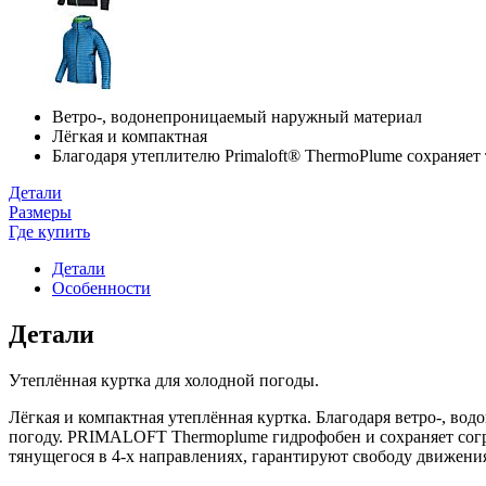
Ветро-, водонепроницаемый наружный материал
Лёгкая и компактная
Благодаря утеплителю Primaloft® ThermoPlume сохраняет
Детали
Размеры
Где купить
Детали
Особенности
Детали
Утеплённая куртка для холодной погоды.
Лёгкая и компактная утеплённая куртка. Благодаря ветро-, 
погоду. PRIMALOFT Thermoplume гидрофобен и сохраняет согре
тянущегося в 4-х направлениях, гарантируют свободу движения