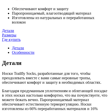
Обеспечивают комфорт и защиту
Паропроницаемый, влагоотводящий материал
Изготовлены из натуральных и переработанных
волокон
Детали
Размеры
Где купить
Детали
Особенности
Детали
Носки Trailfly Socks, разработанные для того, чтобы
преодолевать вместе с вами самые неровные тропы,
обеспечивают комфорт и защиту в необходимых областях.
Благодаря продуманным уплотнениям и облегающей посадке
в этих носках настолько комфортно, что вы почувствуете, что
можете бежать вечно. Паропроницаемый материал
обеспечивает естественную терморегуляцию. Носки
изготовлены из 66% переработанных материалов и 16%