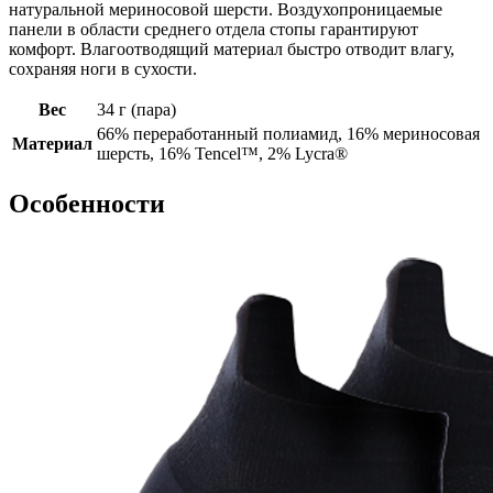
натуральной мериносовой шерсти. Воздухопроницаемые
панели в области среднего отдела стопы гарантируют
комфорт. Влагоотводящий материал быстро отводит влагу,
сохраняя ноги в сухости.
Вес
34 г (пара)
66% переработанный полиамид, 16% мериносовая
Материал
шерсть, 16% Tencel™, 2% Lycra®
Особенности