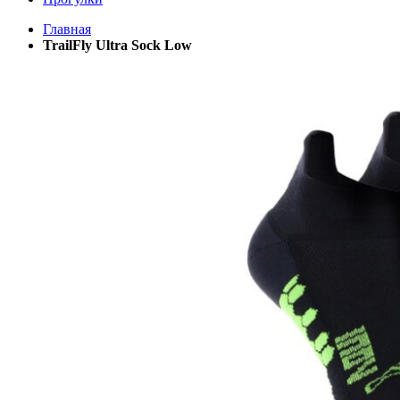
Главная
TrailFly Ultra Sock Low