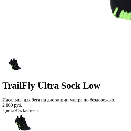
TrailFly Ultra Sock Low
Идеальны для бега на дистанции ультра по бездорожью.
2 800 руб.
Цвета
Black/Green