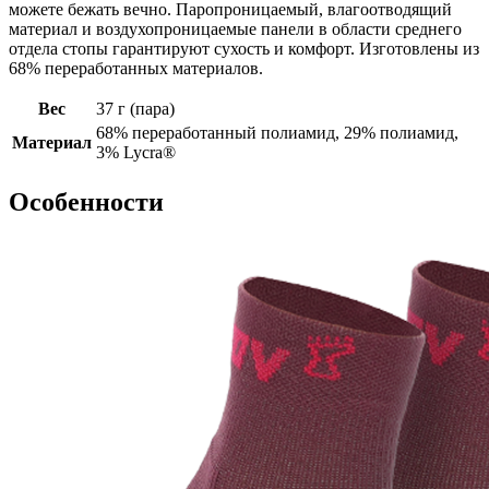
можете бежать вечно. Паропроницаемый, влагоотводящий
материал и воздухопроницаемые панели в области среднего
отдела стопы гарантируют сухость и комфорт. Изготовлены из
68% переработанных материалов.
Вес
37 г (пара)
68% переработанный полиамид, 29% полиамид,
Материал
3% Lycra®
Особенности