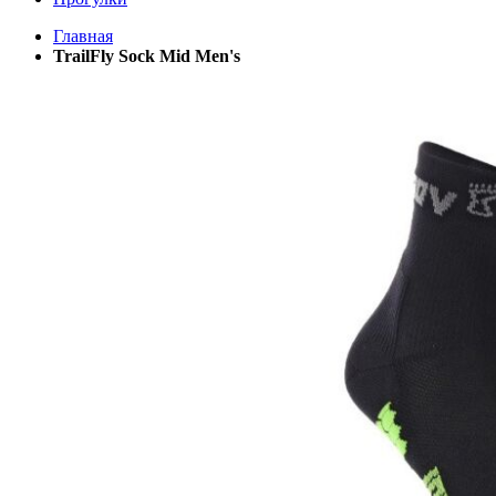
Главная
TrailFly Sock Mid Men's