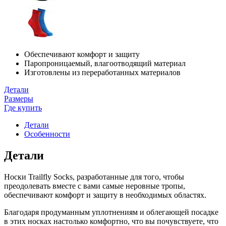
Обеспечивают комфорт и защиту
Паропроницаемый, влагоотводящий материал
Изготовлены из переработанных материалов
Детали
Размеры
Где купить
Детали
Особенности
Детали
Носки Trailfly Socks, разработанные для того, чтобы
преодолевать вместе с вами самые неровные тропы,
обеспечивают комфорт и защиту в необходимых областях.
Благодаря продуманным уплотнениям и облегающей посадке
в этих носках настолько комфортно, что вы почувствуете, что