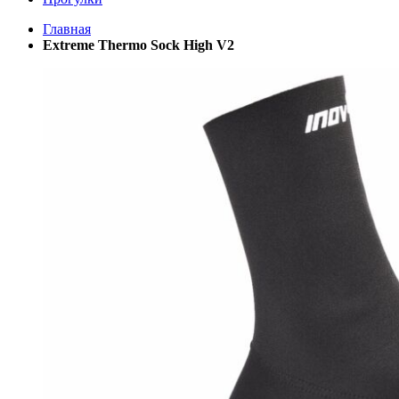
Главная
Extreme Thermo Sock High V2