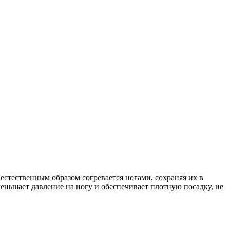
 естественным образом согревается ногами, сохраняя их в
еньшает давление на ногу и обеспечивает плотную посадку, не