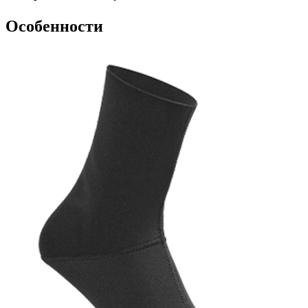
Особенности