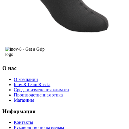
О нас
О компании
Inov-8 Team Russia
Среда и изменения климата
Производственная этика
Магазины
Информация
Контакты
Руководство по размерам