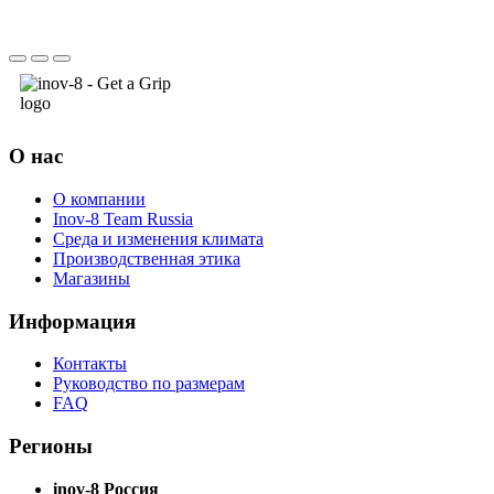
О нас
О компании
Inov-8 Team Russia
Среда и изменения климата
Производственная этика
Магазины
Информация
Контакты
Руководство по размерам
FAQ
Регионы
inov-8 Россия