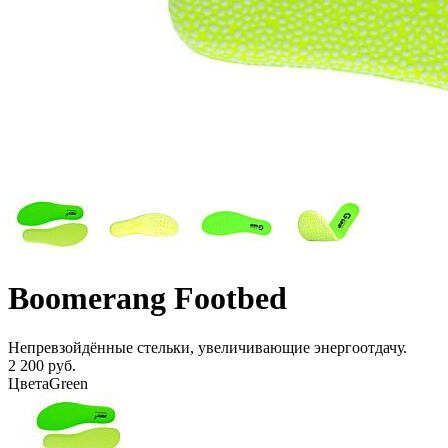
Boomerang Footbed
Непревзойдённые стельки, увеличивающие энергоотдачу.
2 200 руб.
Цвета
Green