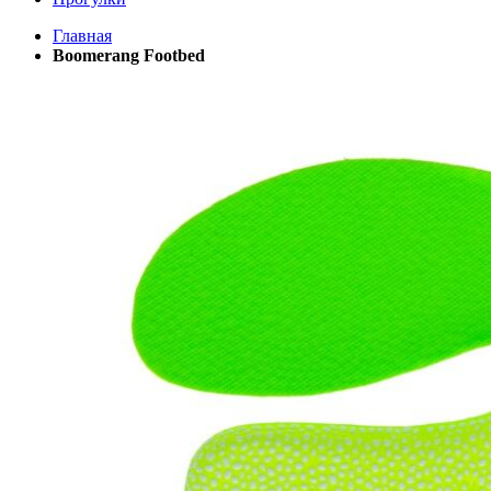
Главная
Boomerang Footbed