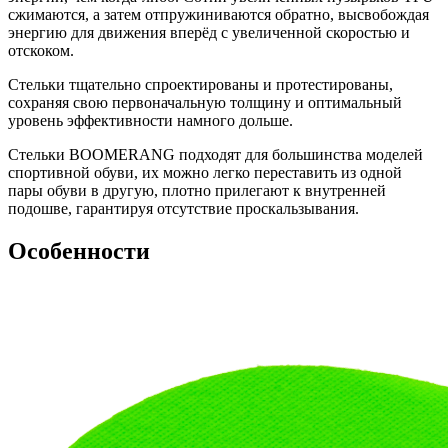
сжимаются, а затем отпружиниваются обратно, высвобождая
энергию для движения вперёд с увеличенной скоростью и
отскоком.
Стельки тщательно спроектированы и протестированы,
сохраняя свою первоначальную толщину и оптимальный
уровень эффективности намного дольше.
Стельки BOOMERANG подходят для большинства моделей
спортивной обуви, их можно легко переставить из одной
пары обуви в другую, плотно прилегают к внутренней
подошве, гарантируя отсутствие проскальзывания.
Особенности