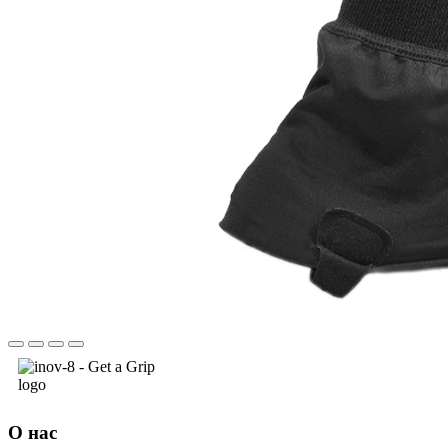
О нас