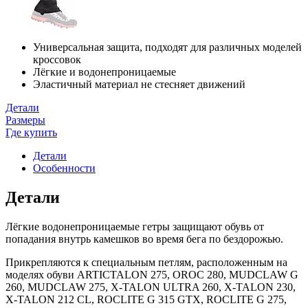
Универсальная защита, подходят для различных моделей
кроссовок
Лёгкие и водонепроницаемые
Эластичный материал не стесняет движений
Детали
Размеры
Где купить
Детали
Особенности
Детали
Лёгкие водонепроницаемые гетры защищают обувь от
попадания внутрь камешков во время бега по бездорожью.
Прикрепляются к специальным петлям, расположенным на
моделях обуви ARTICTALON 275, OROC 280, MUDCLAW G
260, MUDCLAW 275, X-TALON ULTRA 260, X-TALON 230,
X-TALON 212 CL, ROCLITE G 315 GTX, ROCLITE G 275,