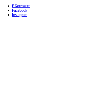
ВКонтакте
Facebook
Instagram