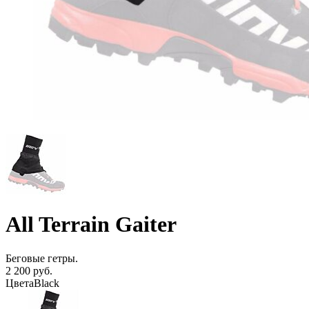
All Terrain Gaiter
Беговые гетры.
2 200 руб.
Цвета
Black