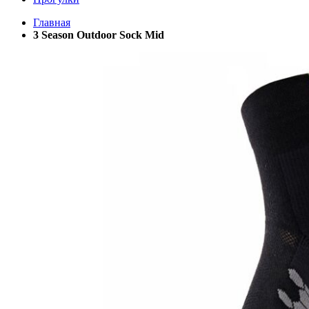
Главная
3 Season Outdoor Sock Mid