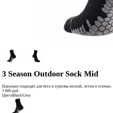
3 Season Outdoor Sock Mid
Идеально подходят для бега и туризма весной, летом и осенью.
3 000 руб.
Цвета
Black/Grey